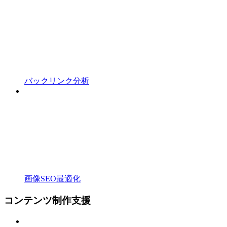
バックリンク分析
画像SEO最適化
コンテンツ制作支援