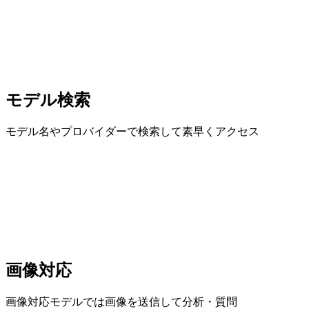
モデル検索
モデル名やプロバイダーで検索して素早くアクセス
画像対応
画像対応モデルでは画像を送信して分析・質問