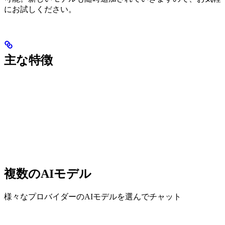
にお試しください。
主な特徴
複数のAIモデル
様々なプロバイダーのAIモデルを選んでチャット