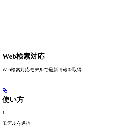
Web検索対応
Web検索対応モデルで最新情報を取得
使い方
1
モデルを選択