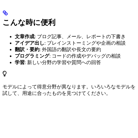
こんな時に便利
文章作成
: ブログ記事、メール、レポートの下書き
アイデア出し
: ブレインストーミングや企画の相談
翻訳・要約
: 外国語の翻訳や長文の要約
プログラミング
: コードの作成やデバッグの相談
学習
: 新しい分野の学習や質問への回答
モデルによって得意分野が異なります。いろいろなモデルを
試して、用途に合ったものを見つけてください。