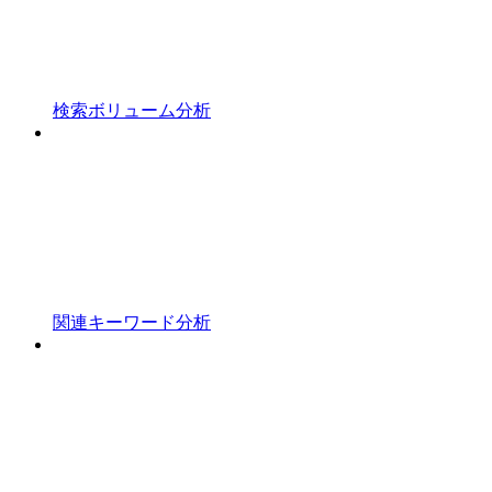
検索ボリューム分析
関連キーワード分析