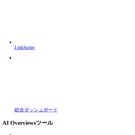
LinkSurge
総合ダッシュボード
AI Overviewsツール