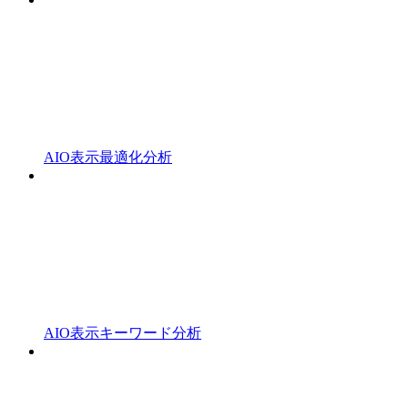
AIO表示最適化分析
AIO表示キーワード分析