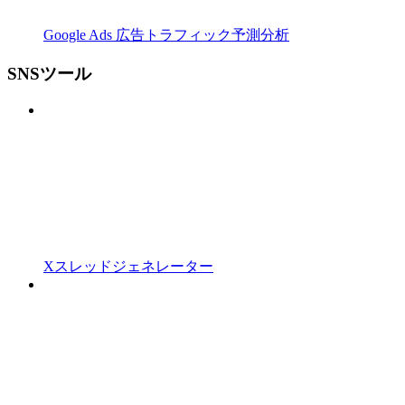
Google Ads 広告トラフィック予測分析
SNSツール
Xスレッドジェネレーター