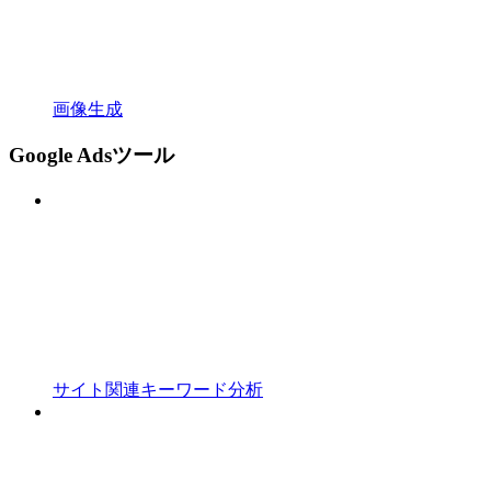
画像生成
Google Adsツール
サイト関連キーワード分析