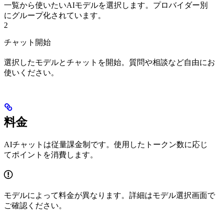
一覧から使いたいAIモデルを選択します。プロバイダー別
にグループ化されています。
2
チャット開始
選択したモデルとチャットを開始。質問や相談など自由にお
使いください。
料金
AIチャットは従量課金制です。使用したトークン数に応じ
てポイントを消費します。
モデルによって料金が異なります。詳細はモデル選択画面で
ご確認ください。