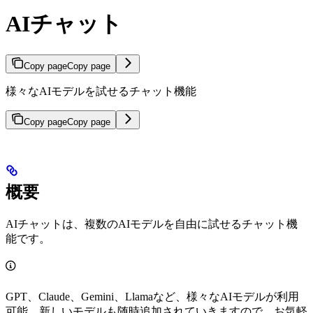
AIチャット
Copy page
Copy page
様々なAIモデルを試せるチャット機能
Copy page
Copy page
概要
AIチャットは、複数のAIモデルを自由に試せるチャット機
能です。
GPT、Claude、Gemini、Llamaなど、様々なAIモデルが利用
可能。新しいモデルも随時追加されていきますので、お気軽