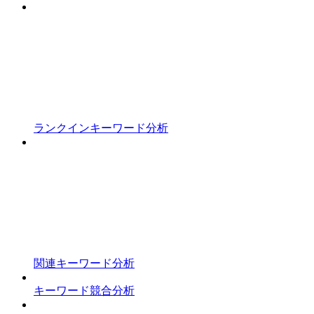
ランクインキーワード分析
関連キーワード分析
キーワード競合分析