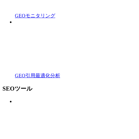
GEOモニタリング
GEO引用最適化分析
SEOツール