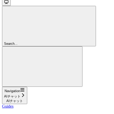
Search...
Navigation
AIチャット
AIチャット
Guides