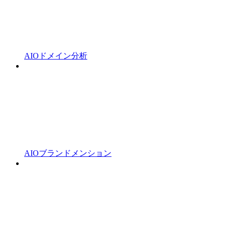
AIOドメイン分析
AIOブランドメンション