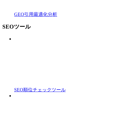
GEO引用最適化分析
SEOツール
SEO順位チェックツール