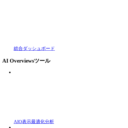
総合ダッシュボード
AI Overviewsツール
AIO表示最適化分析