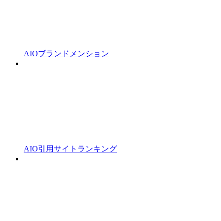
AIOブランドメンション
AIO引用サイトランキング