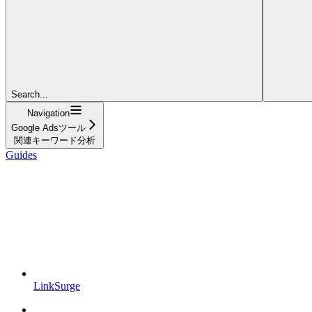
Search...
Navigation
Google Adsツール
関連キーワード分析
Guides
LinkSurge