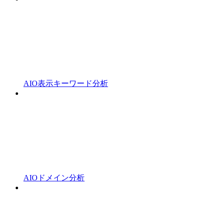
AIO表示キーワード分析
AIOドメイン分析