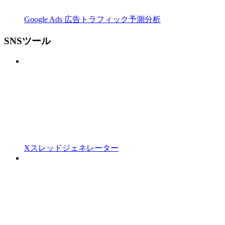
Google Ads 広告トラフィック予測分析
SNSツール
Xスレッドジェネレーター