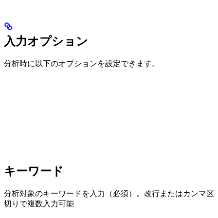
入力オプション
分析時に以下のオプションを設定できます。
キーワード
分析対象のキーワードを入力（必須）。改行またはカンマ区
切りで複数入力可能