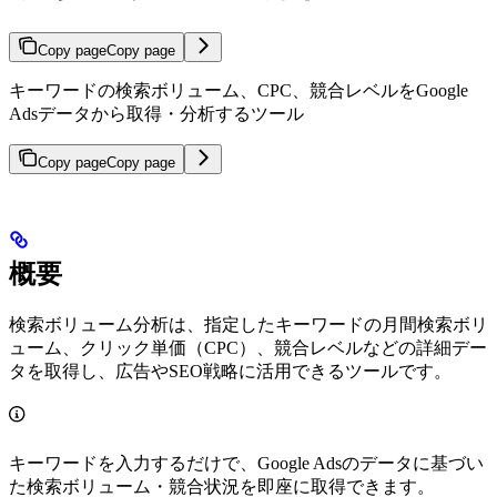
Copy page
Copy page
キーワードの検索ボリューム、CPC、競合レベルをGoogle
Adsデータから取得・分析するツール
Copy page
Copy page
概要
検索ボリューム分析は、指定したキーワードの月間検索ボリ
ューム、クリック単価（CPC）、競合レベルなどの詳細デー
タを取得し、広告やSEO戦略に活用できるツールです。
キーワードを入力するだけで、Google Adsのデータに基づい
た検索ボリューム・競合状況を即座に取得できます。