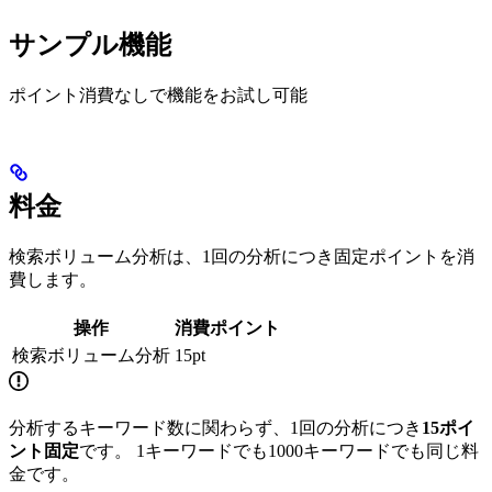
サンプル機能
ポイント消費なしで機能をお試し可能
料金
検索ボリューム分析は、1回の分析につき固定ポイントを消
費します。
操作
消費ポイント
検索ボリューム分析
15pt
分析するキーワード数に関わらず、1回の分析につき
15ポイ
ント固定
です。 1キーワードでも1000キーワードでも同じ料
金です。