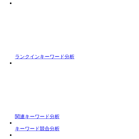
ランクインキーワード分析
関連キーワード分析
キーワード競合分析