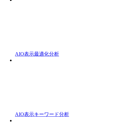
AIO表示最適化分析
AIO表示キーワード分析