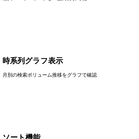
時系列グラフ表示
月別の検索ボリューム推移をグラフで確認
ソート機能