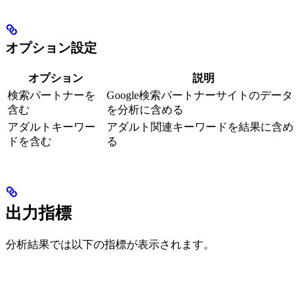
オプション設定
オプション
説明
検索パートナーを
Google検索パートナーサイトのデータ
含む
を分析に含める
アダルトキーワー
アダルト関連キーワードを結果に含め
ドを含む
る
出力指標
分析結果では以下の指標が表示されます。