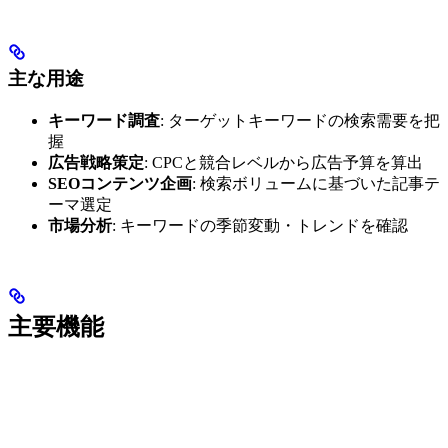
主な用途
キーワード調査
: ターゲットキーワードの検索需要を把
握
広告戦略策定
: CPCと競合レベルから広告予算を算出
SEOコンテンツ企画
: 検索ボリュームに基づいた記事テ
ーマ選定
市場分析
: キーワードの季節変動・トレンドを確認
主要機能