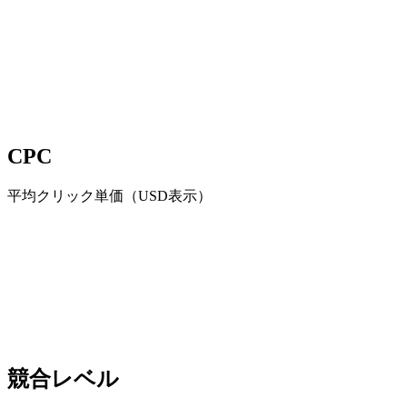
CPC
平均クリック単価（USD表示）
競合レベル