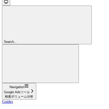
Search...
Navigation
Google Adsツール
検索ボリューム分析
Guides