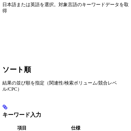
日本語または英語を選択。対象言語のキーワードデータを取
得
ソート順
結果の並び順を指定（関連性/検索ボリューム/競合レベ
ル/CPC）
キーワード入力
項目
仕様