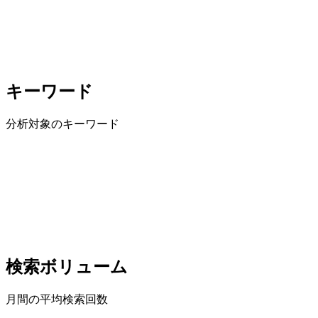
キーワード
分析対象のキーワード
検索ボリューム
月間の平均検索回数