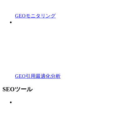
GEOモニタリング
GEO引用最適化分析
SEOツール