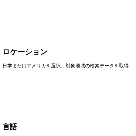
ロケーション
日本またはアメリカを選択。対象地域の検索データを取得
言語