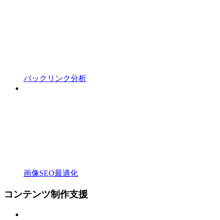
バックリンク分析
画像SEO最適化
コンテンツ制作支援