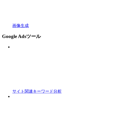
画像生成
Google Adsツール
サイト関連キーワード分析