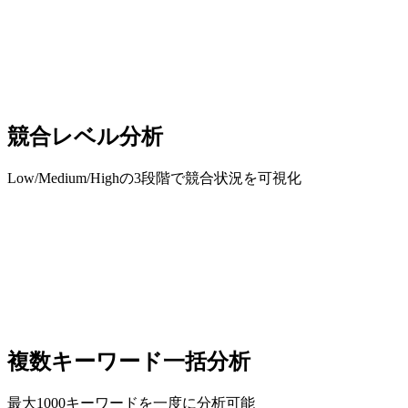
競合レベル分析
Low/Medium/Highの3段階で競合状況を可視化
複数キーワード一括分析
最大1000キーワードを一度に分析可能