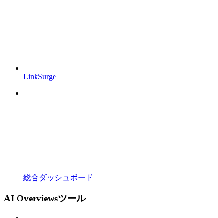
LinkSurge
総合ダッシュボード
AI Overviewsツール