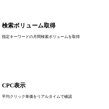
検索ボリューム取得
指定キーワードの月間検索ボリュームを取得
CPC表示
平均クリック単価をリアルタイムで確認