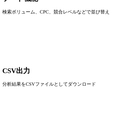
検索ボリューム、CPC、競合レベルなどで並び替え
CSV出力
分析結果をCSVファイルとしてダウンロード