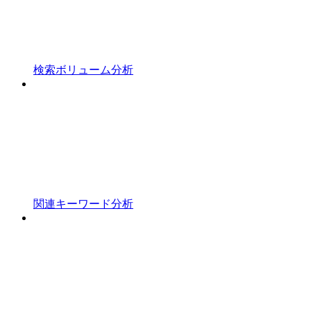
検索ボリューム分析
関連キーワード分析