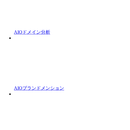
AIOドメイン分析
AIOブランドメンション