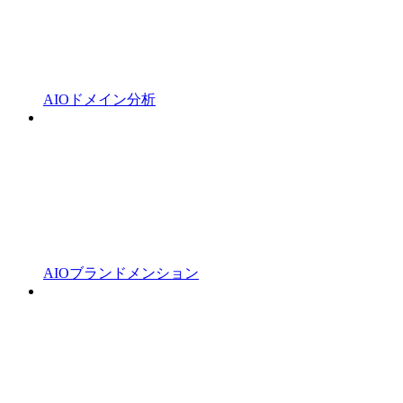
AIOドメイン分析
AIOブランドメンション