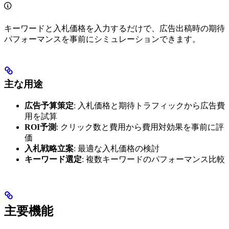
キーワードと入札価格を入力するだけで、広告出稿時の期待
パフォーマンスを事前にシミュレーションできます。
主な用途
広告予算策定
: 入札価格と期待トラフィックから広告費
用を試算
ROI予測
: クリック数と費用から費用対効果を事前に評
価
入札戦略立案
: 最適な入札価格の検討
キーワード選定
: 複数キーワードのパフォーマンス比較
主要機能