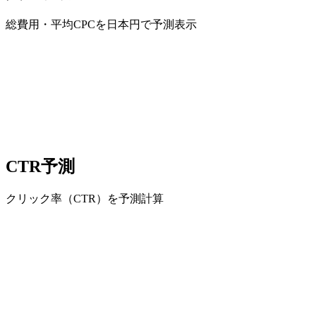
総費用・平均CPCを日本円で予測表示
CTR予測
クリック率（CTR）を予測計算