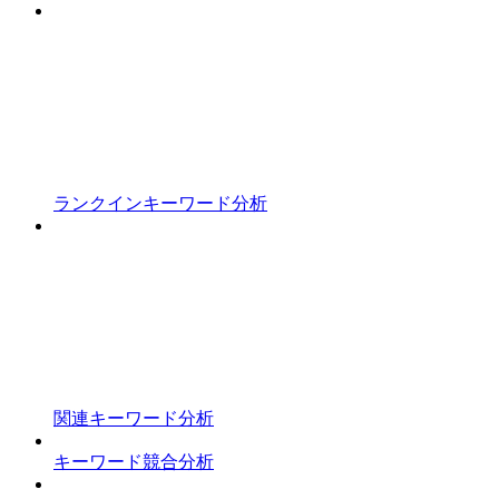
ランクインキーワード分析
関連キーワード分析
キーワード競合分析