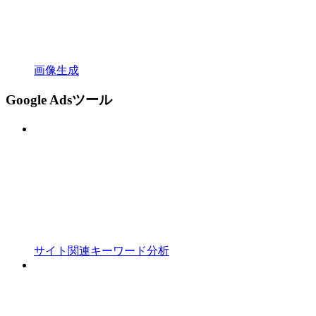
画像生成
Google Adsツール
サイト関連キーワード分析