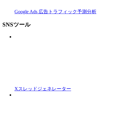
Google Ads 広告トラフィック予測分析
SNSツール
Xスレッドジェネレーター