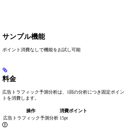
サンプル機能
ポイント消費なしで機能をお試し可能
料金
広告トラフィック予測分析は、1回の分析につき固定ポイン
トを消費します。
操作
消費ポイント
広告トラフィック予測分析
15pt