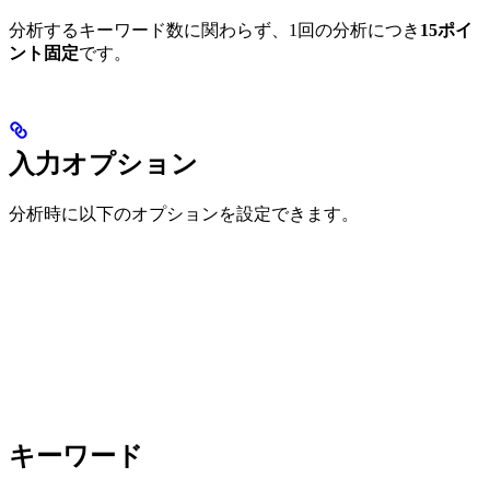
分析するキーワード数に関わらず、1回の分析につき
15ポイ
ント固定
です。
入力オプション
分析時に以下のオプションを設定できます。
キーワード