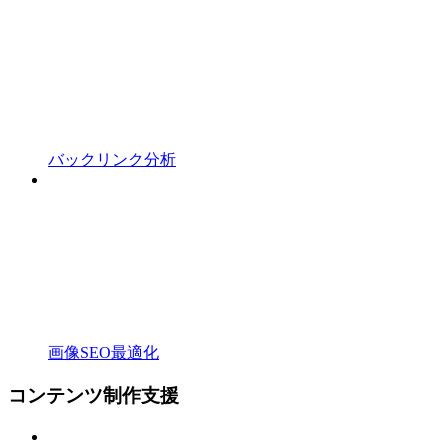
バックリンク分析
画像SEO最適化
コンテンツ制作支援