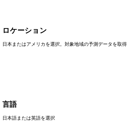
ロケーション
日本またはアメリカを選択。対象地域の予測データを取得
言語
日本語または英語を選択