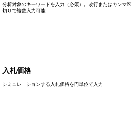
分析対象のキーワードを入力（必須）。改行またはカンマ区
切りで複数入力可能
入札価格
シミュレーションする入札価格を円単位で入力