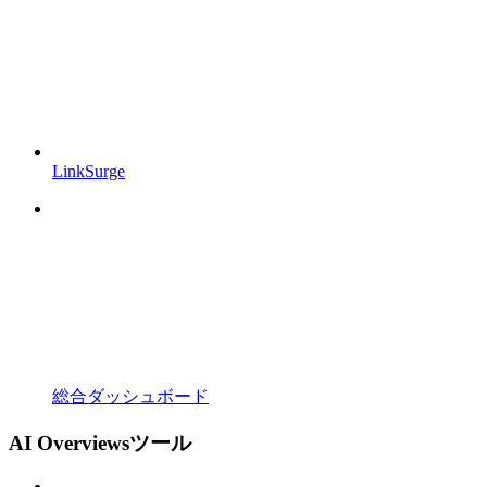
LinkSurge
総合ダッシュボード
AI Overviewsツール