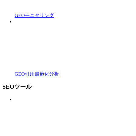
GEOモニタリング
GEO引用最適化分析
SEOツール