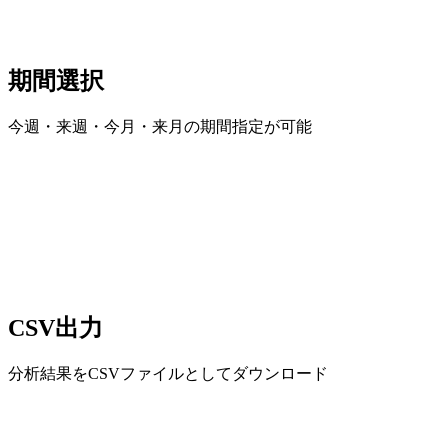
期間選択
今週・来週・今月・来月の期間指定が可能
CSV出力
分析結果をCSVファイルとしてダウンロード