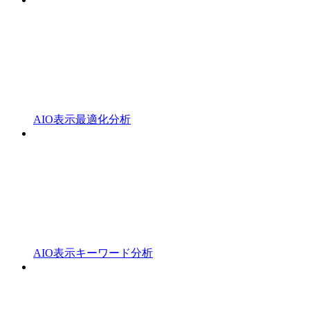
AIO表示最適化分析
AIO表示キーワード分析