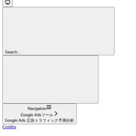
Search...
Navigation
Google Adsツール
Google Ads 広告トラフィック予測分析
Guides