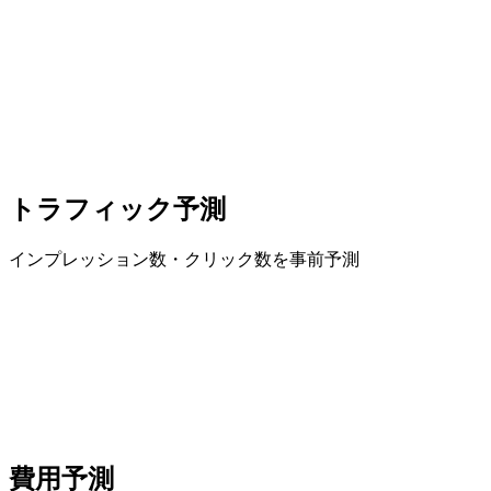
トラフィック予測
インプレッション数・クリック数を事前予測
費用予測