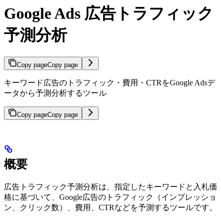
Google Ads 広告トラフィック
予測分析
Copy page
Copy page
キーワード広告のトラフィック・費用・CTRをGoogle Adsデ
ータから予測分析するツール
Copy page
Copy page
概要
広告トラフィック予測分析は、指定したキーワードと入札価
格に基づいて、Google広告のトラフィック（インプレッショ
ン、クリック数）、費用、CTRなどを予測するツールです。