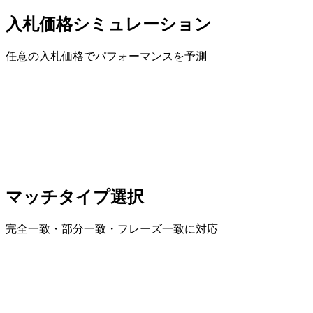
入札価格シミュレーション
任意の入札価格でパフォーマンスを予測
マッチタイプ選択
完全一致・部分一致・フレーズ一致に対応