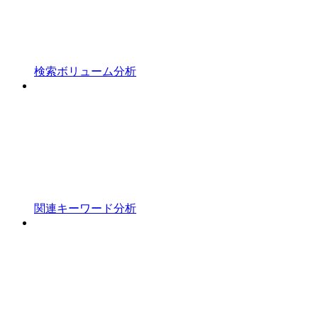
検索ボリューム分析
関連キーワード分析